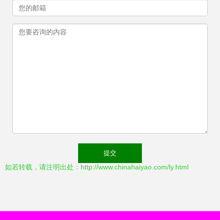
如若转载，请注明出处：http://www.chinahaiyao.com/ly.html