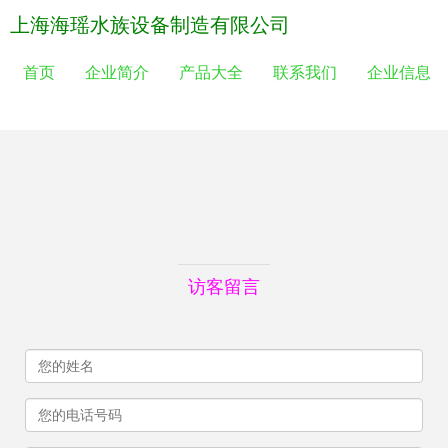
上海海瑶水族设备制造有限公司
首页
企业简介
产品大全
联系我们
企业信息
访客留言