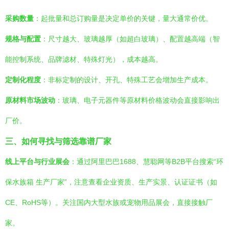
采购数量
：起批量和总订购量是决定单价的关键，量大通常价优。
规格与配置
：尺寸越大、玻璃越厚（如超白玻璃）、配置越高端（智
能控制系统、品牌滤材、特殊灯光），成本越高。
定制化程度
：非标定制的设计、开孔、特殊工艺会增加生产成本。
原材料市场波动
：玻璃、电子元器件等原材料价格波动会直接影响出
厂价。
三、如何寻找与筛选靠谱厂家
线上平台与行业展会
：通过阿里巴巴1688、慧聪网等B2B平台搜索“环
保水族箱 生产厂家”，注意查看企业资质、生产实景、认证证书（如
CE、RoHS等）。关注国内大型水族或宠物用品展会，直接接触厂
家。