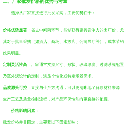
二、厂家批发价格的优势与考量
选择从厂家直接进行批发采购，主要优势在于：
价格优势显著
：省去中间商环节，能够获得更具竞争力的出厂价，尤
其对于批量采购（如酒店、商场、水族店、公司展厅等），成本节约
效果明显。
定制灵活性高
：厂家通常支持尺寸、形状、玻璃厚度、过滤系统配置
乃至外观设计的定制，满足个性化或特定场景需求。
品质源头可控
：直接与生产方沟通，可以更清晰地了解原材料来源、
生产工艺及质量控制流程，对产品环保性能有更直接的把握。
价格影响因素
：
批发价格并非固定，主要受以下因素影响：