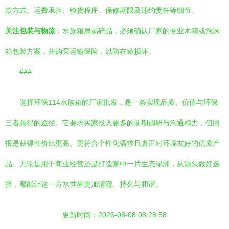
款方式、运费承担、验货程序、保修期限及违约责任等细节。
关注包装与物流
：水族箱属易碎品，必须确认厂家的专业木箱或泡沫
箱包装方案，并购买运输保险，以防在途损坏。
###
选择环保114水族箱的厂家批发，是一条实现品质、价值与环保
三者兼得的途径。它要求买家投入更多的前期调研与沟通精力，但回
报是获得性价比更高、更符合个性化需求且真正对环境友好的优质产
品。无论是用于商业经营还是打造家中一片生态绿洲，从源头做好选
择，都能让这一方水世界更加清澈、持久与和谐。
更新时间：2026-08-08 08:28:58