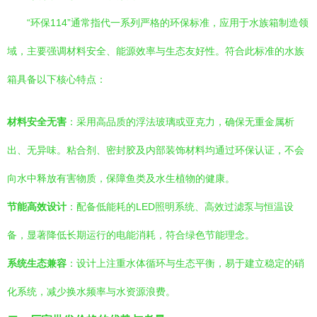
“环保114”通常指代一系列严格的环保标准，应用于水族箱制造领
域，主要强调材料安全、能源效率与生态友好性。符合此标准的水族
箱具备以下核心特点：
材料安全无害
：采用高品质的浮法玻璃或亚克力，确保无重金属析
出、无异味。粘合剂、密封胶及内部装饰材料均通过环保认证，不会
向水中释放有害物质，保障鱼类及水生植物的健康。
节能高效设计
：配备低能耗的LED照明系统、高效过滤泵与恒温设
备，显著降低长期运行的电能消耗，符合绿色节能理念。
系统生态兼容
：设计上注重水体循环与生态平衡，易于建立稳定的硝
化系统，减少换水频率与水资源浪费。