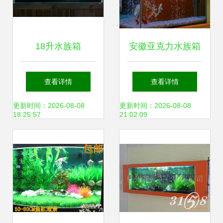
18升水族箱
安徽亚克力水族箱
（480×250×350mm）
选购指南 价格与厂
查看详情
查看详情
的入门级造景设计
家全面解析
更新时间：2026-08-08
更新时间：2026-08-08
18:25:57
21:02:09
方案