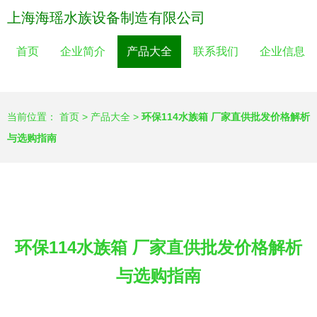
上海海瑶水族设备制造有限公司
首页
企业简介
产品大全
联系我们
企业信息
当前位置：
首页
>
产品大全
>
环保114水族箱 厂家直供批发价格解析
与选购指南
环保114水族箱 厂家直供批发价格解析
与选购指南