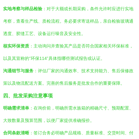
实地考察与样品检验
：对于大额或长期采购，条件允许时应进行实地
考察，查看生产线、质检流程。务必要求寄送样品，亲自检验玻璃通
透度、胶缝工艺、设备运行噪音及安全性。
核实环保资质
：主动询问并查验其产品是否符合国家相关环保标准，
以及其宣称的“环保114”具体指哪些测试报告或认证。
沟通细节与服务
：评估厂家的沟通效率、技术支持能力、售后保修政
策以及物流配送方案。完善的售后服务是批发合作的重要保障。
四、批发采购注意事项
明确需求清单
：在询价前，明确所需水族箱的精确尺寸、预期配置、
大致数量及预算范围，以便厂家提供准确报价。
合同条款清晰
：签订合务必明确产品规格、质量标准、交货时间、付